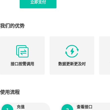
立即支付
我们的优势
接口按需调用
数据更新更及时
使用流程
充值
查看接口