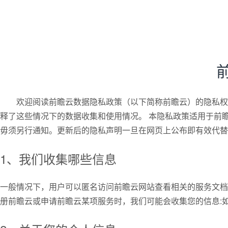
欢迎阅读前瞻云数据隐私政策（以下简称前瞻云）的隐私权
释了这些情况下的数据收集和使用情况。 本隐私政策适用于前
毋须另行通知。更新后的隐私声明一旦在网页上公布即有效代替
1、我们收集哪些信息
一般情况下，用户可以匿名访问前瞻云网站查看相关的服务文档
册前瞻云或申请前瞻云某项服务时，我们可能会收集您的信息:如