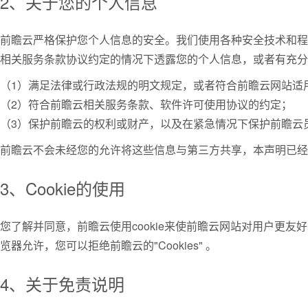
2、关于您的个人信息
前瞻云严格保护您个人信息的安全。我们使用各种安全技术和程
相关服务条款协议约定的情况下透露您的个人信息，或者有充分
（1）满足法律或行政法规的明文规定，或者符合前瞻云网站适
（2）符合前瞻云相关服务条款、软件许可使用协议的约定；
（3）保护前瞻云的权利或财产，以及在紧急情况下保护前瞻云
前瞻云不会未经您的允许将这些信息与第三方共享，本声明已经
3、Cookie的使用
您了解并同意，前瞻云使用cookie来使前瞻云网站对用户更
览器允许，您可以拒绝前瞻云的"Cookies" 。
4、关于免责说明