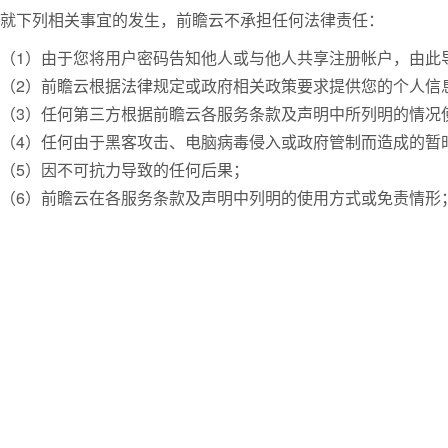
就下列相关事宜的发生，前瞻云不承担任何法律责任：
（1）由于您将用户密码告知他人或与他人共享注册帐户，由此
（2）前瞻云根据法律规定或政府相关政策要求提供您的个人信
（3）任何第三方根据前瞻云各服务条款及声明中所列明的情况
（4）任何由于黑客攻击、电脑病毒侵入或政府管制而造成的暂
（5）因不可抗力导致的任何后果；
（6）前瞻云在各服务条款及声明中列明的使用方式或免责情形