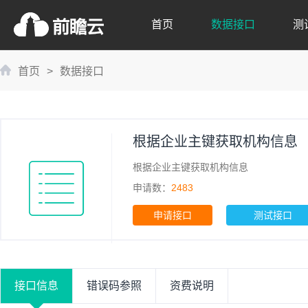
首页
数据接口
测
首页
>
数据接口
根据企业主键获取机构信息
根据企业主键获取机构信息
申请数：
2483
申请接口
测试接口
接口信息
错误码参照
资费说明